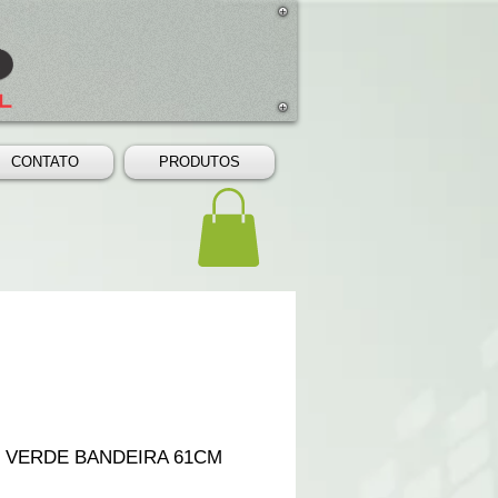
CONTATO
PRODUTOS
X VERDE BANDEIRA 61CM