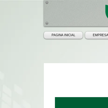
PAGINA INICIAL
EMPRES