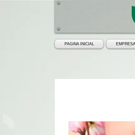
PAGINA INICIAL
EMPRES