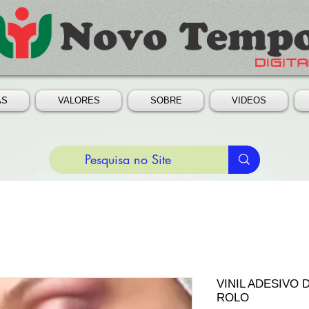
AS
VALORES
SOBRE
VIDEOS
VINIL ADESIVO 
ROLO