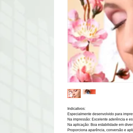
Indicativos:
Especialmente desenvolvido para impress
Na impressão: Excelente aderência e esta
Na aplicação: Boa estabilidade em divers
Proporciona aparência, conversão e apl