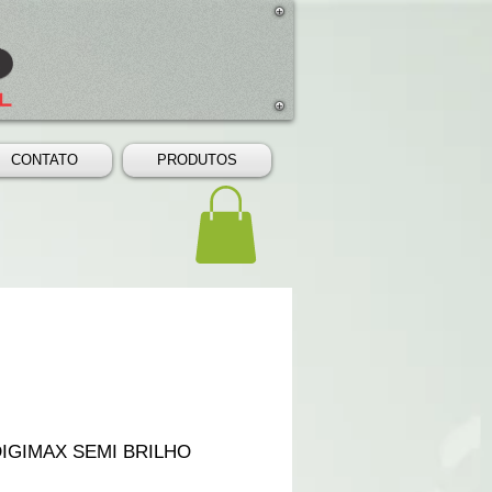
CONTATO
PRODUTOS
DIGIMAX SEMI BRILHO