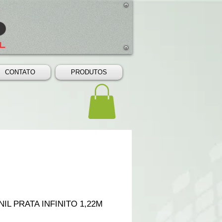
CONTATO
PRODUTOS
NIL PRATA INFINITO 1,22M