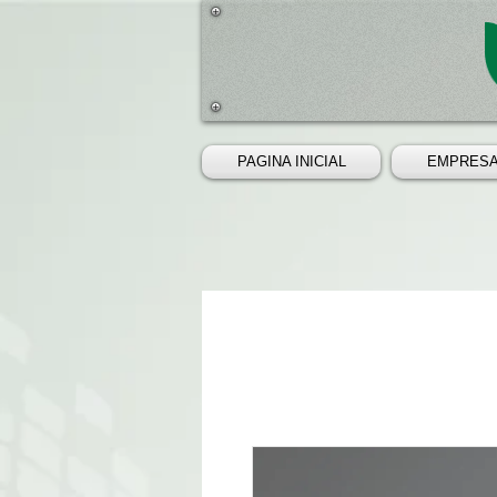
PAGINA INICIAL
EMPRES