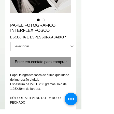
PAPEL FOTOGRAFICO
INTERFLEX FOSCO
ESCOLHA E ESPESSURA ABAIXO
*
Entre em contato para comprar
Papel fotográfico fosco de ótima qualidade 
de impressão digital.
Espessura de 220 E 260 gramas, rolo de 
1.25X30mt de largura.
SÓ PODE SER VENDIDO EM ROLO 
FECHADO