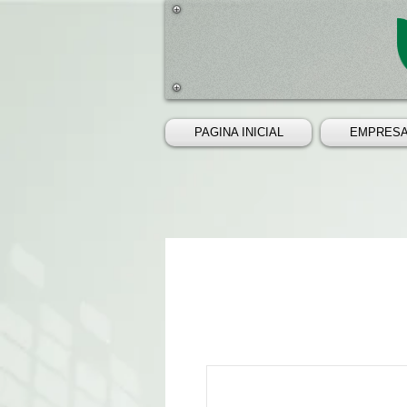
PAGINA INICIAL
EMPRES