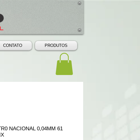
CONTATO
PRODUTOS
R0 NACIONAL 0,04MM 61
MX