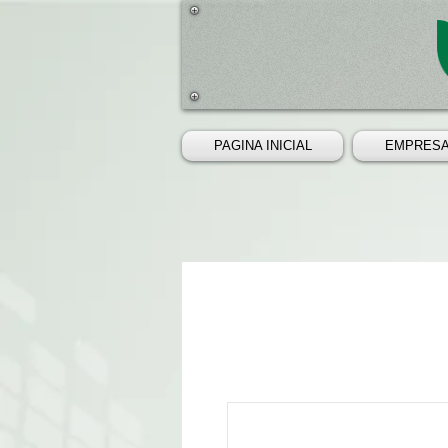
PAGINA INICIAL
EMPRES